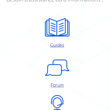
Guides
Forum